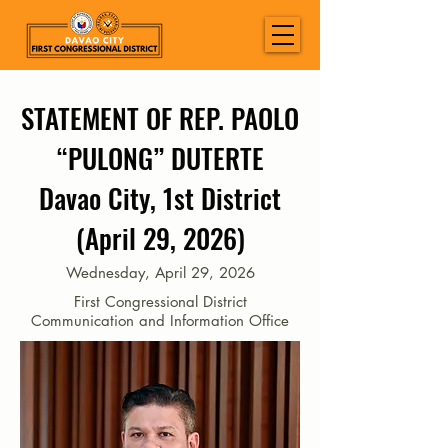
STATEMENT OF REP. PAOLO
“PULONG” DUTERTE
Davao City, 1st District
(April 29, 2026)
Wednesday, April 29, 2026
First Congressional District
Communication and Information Office