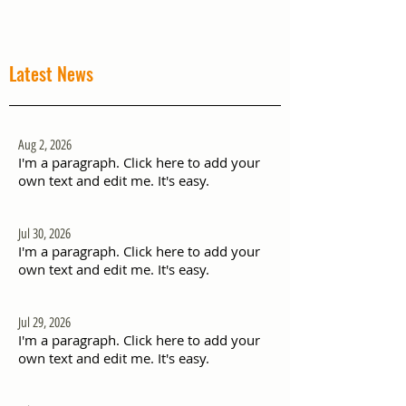
Latest News
Aug 2, 2026
I'm a paragraph. Click here to add your
own text and edit me. It's easy.
Jul 30, 2026
I'm a paragraph. Click here to add your
own text and edit me. It's easy.
Jul 29, 2026
I'm a paragraph. Click here to add your
own text and edit me. It's easy.